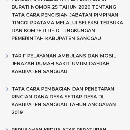
BUPATI NOMOR 25 TAHUN 2020 TENTANG
TATA CARA PENGISIAN JABATAN PIMPINAN
TINGGI PRATAMA MELALUI SELEKSI TERBUKA
DAN KOMPETITIF DI LINGKUNGAN
PEMERINTAH KABUPATEN SANGGAU
TARIF PELAYANAN AMBULANS DAN MOBIL
JENAZAH RUMAH SAKIT UMUM DAERAH
KABUPATEN SANGGAU
TATA CARA PEMBAGIAN DAN PENETAPAN
RINCIAN DANA DESA SETIAP DESA DI
KABUPATEN SANGGAU TAHUN ANGGARAN
2019
PERUBAHAN KEDUA ATAS PERATURAN