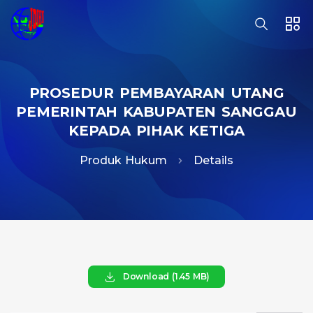
PROSEDUR PEMBAYARAN UTANG
PEMERINTAH KABUPATEN SANGGAU
KEPADA PIHAK KETIGA
Produk Hukum
Details
Download (1.45 MB)