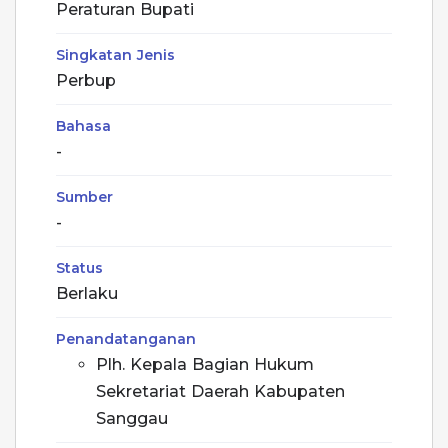
Peraturan Bupati
Singkatan Jenis
Perbup
Bahasa
-
Sumber
-
Status
Berlaku
Penandatanganan
Plh. Kepala Bagian Hukum
Sekretariat Daerah Kabupaten
Sanggau