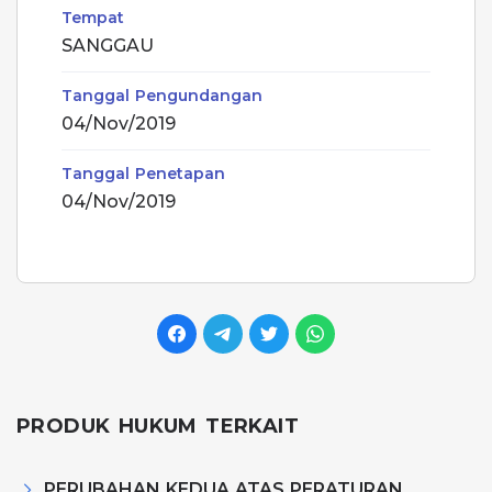
Tempat
SANGGAU
Tanggal Pengundangan
04/Nov/2019
Tanggal Penetapan
04/Nov/2019
PRODUK HUKUM TERKAIT
PERUBAHAN KEDUA ATAS PERATURAN