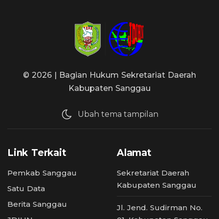
©
2026 | Bagian Hukum Sekretariat Daerah
Kabupaten Sanggau
Ubah tema tampilan
Link Terkait
Alamat
Pemkab Sanggau
Sekretariat Daerah
Kabupaten Sanggau
Satu Data
Berita Sanggau
Jl. Jend. Sudirman No.