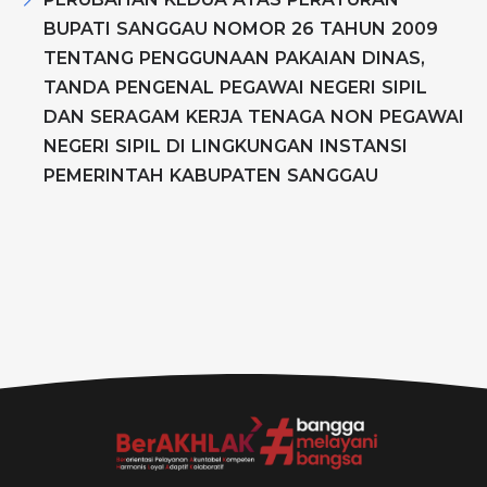
BUPATI SANGGAU NOMOR 26 TAHUN 2009
TENTANG PENGGUNAAN PAKAIAN DINAS,
TANDA PENGENAL PEGAWAI NEGERI SIPIL
DAN SERAGAM KERJA TENAGA NON PEGAWAI
NEGERI SIPIL DI LINGKUNGAN INSTANSI
PEMERINTAH KABUPATEN SANGGAU