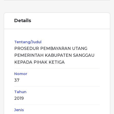
Details
Tentang/Judul
PROSEDUR PEMBAYARAN UTANG
PEMERINTAH KABUPATEN SANGGAU
KEPADA PIHAK KETIGA
Nomor
37
Tahun
2019
Jenis